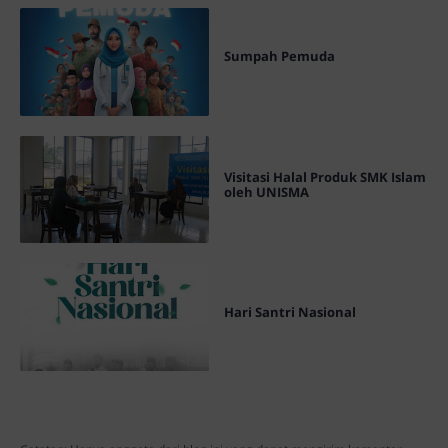
Sumpah Pemuda
Visitasi Halal Produk SMK Islam
oleh UNISMA
Hari Santri Nasional