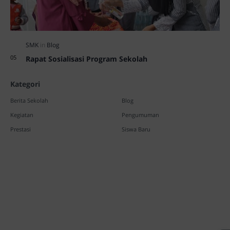
Rapat Sosialisasi Program Sekolah
Kategori
Berita Sekolah
Blog
Kegiatan
Pengumuman
Prestasi
Siswa Baru