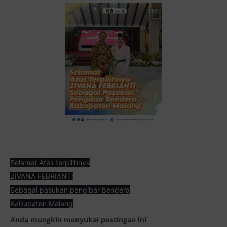
Selamat Atas terpilihnya
ZIVANA FEBRIANTI
Sebagai pasukan pengibar bendera
Kabupaten Malang
Anda mungkin menyukai postingan ini