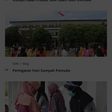
Peringatan Hari Sumpah Pemuda