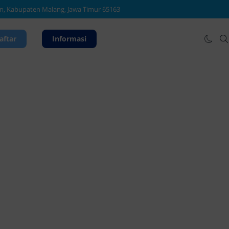
aftar
Informasi