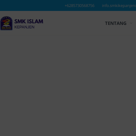
TENTANG