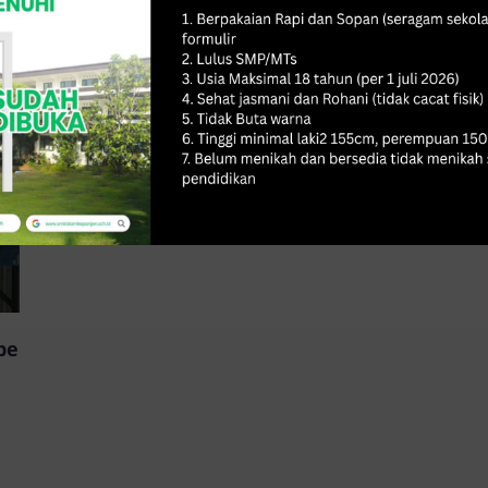
5 Mei 2026
pe