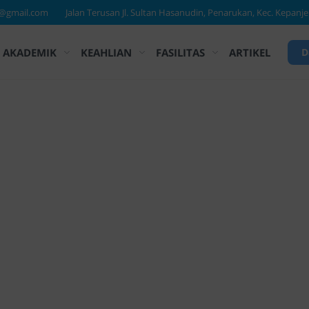
AKADEMIK
KEAHLIAN
FASILITAS
ARTIKEL
D