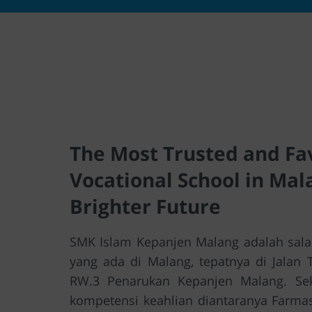
The Most Trusted and Fa
Vocational School in Mala
Brighter Future
SMK Islam Kepanjen Malang adalah sala
yang ada di Malang, tepatnya di Jalan
RW.3 Penarukan Kepanjen Malang. Sek
kompetensi keahlian diantaranya Farma