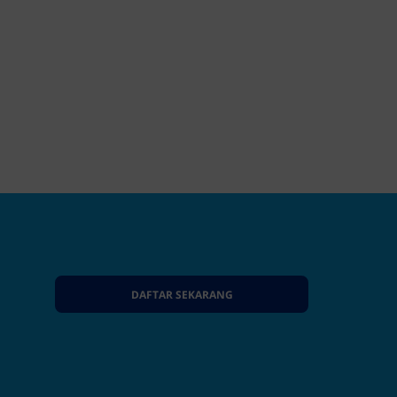
DAFTAR SEKARANG