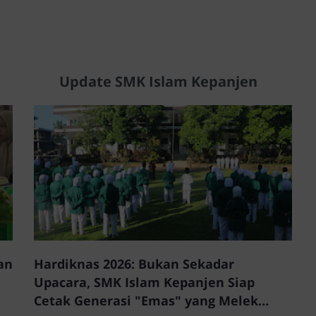
Update SMK Islam Kepanjen
an
Hardiknas 2026: Bukan Sekadar
Upacara, SMK Islam Kepanjen Siap
Cetak Generasi "Emas" yang Melek