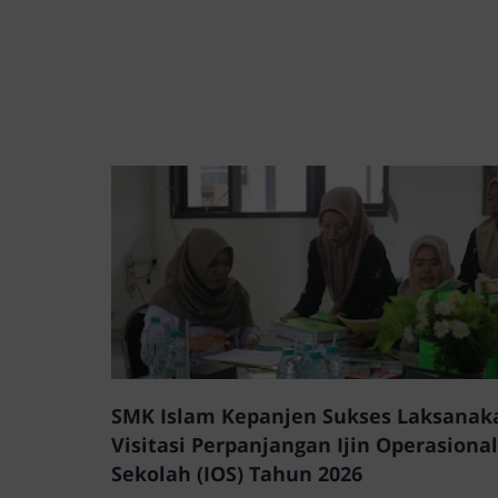
SMK Islam Kepanjen Sukses Laksanak
Visitasi Perpanjangan Ijin Operasional
Sekolah (IOS) Tahun 2026