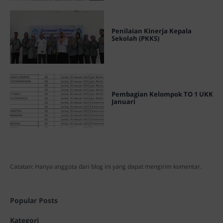
Penilaian Kinerja Kepala
Sekolah (PKKS)
Pembagian Kelompok TO 1 UKK
Januari
Catatan: Hanya anggota dari blog ini yang dapat mengirim komentar.
Popular Posts
Kategori