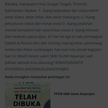
Barabai, Kabupaten Hulu Sungai Tengah, Provinsi
Kalimantan Selatan. 1. Ajang keakraban dan silaturrahmi
antar siswa, antar kelas, dan antar siswa-guru 2. Ajang
penyaluran bakat dan minat siswa 3. Ajang pelatihan
mental kompetitif dan sportivitas siswa 4. Ajang hiburan
dan relaksasi pasca ujian. Di hari ke tiga ini ada pembagian
hadiah & Pentas seni dari masing masing kelas, pemenang
lomba dan Pensi sumbangan Yuk mari kita simak kegiatan
hari ini Masih belum yakin SMK ISLAM Kepanjen jadi
pilihan sekolah kita sekarang? #SMAKSIADIKTIF
#YUKSEKOLAHDISMKISLAMKEPANJEN
Anda mungkin menyukai postingan ini
PPDB SMK Islam Kepanjen