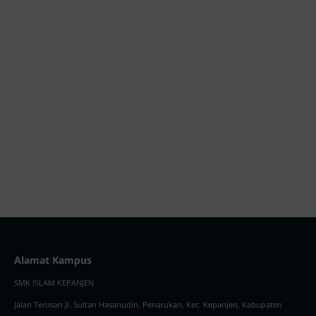
Alamat Kampus
SMK ISLAM KEPANJEN
Jalan Terusan Jl. Sultan Hasanudin, Penarukan, Kec. Kepanjen, Kabupaten