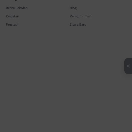
Berita Sekolah
Blog
Kegiatan
Pengumuman
Prestasi
Siswa Baru
<