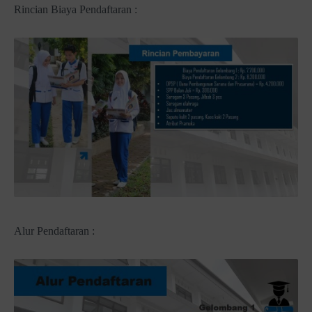
Rincian Biaya Pendaftaran :
Alur Pendaftaran :