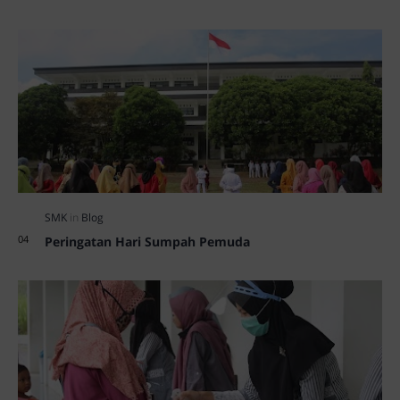
Peringatan Hari Sumpah Pemuda