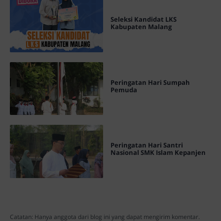
Seleksi Kandidat LKS
Kabupaten Malang
Peringatan Hari Sumpah
Pemuda
Peringatan Hari Santri
Nasional SMK Islam Kepanjen
Catatan: Hanya anggota dari blog ini yang dapat mengirim komentar.