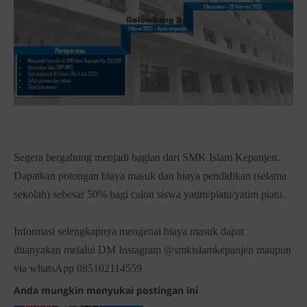
Segera bergabung menjadi bagian dari SMK Islam Kepanjen.
Dapatkan potongan biaya masuk dan biaya pendidikan (selama
sekolah) sebesar 50% bagi calon siswa yatim/piatu/yatim piatu.
Informasi selengkapnya mengenai biaya masuk dapat
ditanyakan melalui DM Instagram @smkislamkepanjen maupun
via whatsApp 085102114559
Anda mungkin menyukai postingan ini