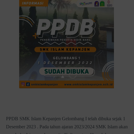
PPDB SMK Islam Kepanjen Gelombang I telah dibuka sejak 1
Desember 2023 . Pada tahun ajaran 2023/2024 SMK Islam akan