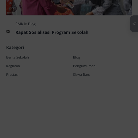
<
Rapat Sosialisasi Program Sekolah
Kategori
Berita Sekolah
Blog
Kegiatan
Pengumuman
Prestasi
Siswa Baru