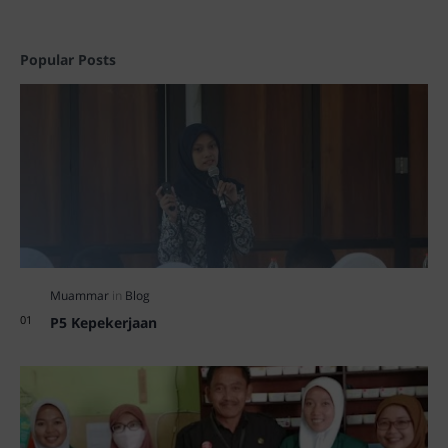
Popular Posts
P5 Kepekerjaan