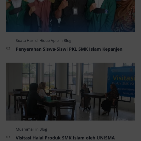
Penyerahan Siswa-Siswi PKL SMK Islam Kepanjen
Visitasi Halal Produk SMK Islam oleh UNISMA