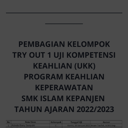
_____________________________________
____________
PEMBAGIAN KELOMPOK
TRY OUT 1 UJI KOMPETENSI
KEAHLIAN (UKK)
PROGRAM KEAHLIAN
KEPERAWATAN
SMK ISLAM KEPANJEN
TAHUN AJARAN 2022/2023