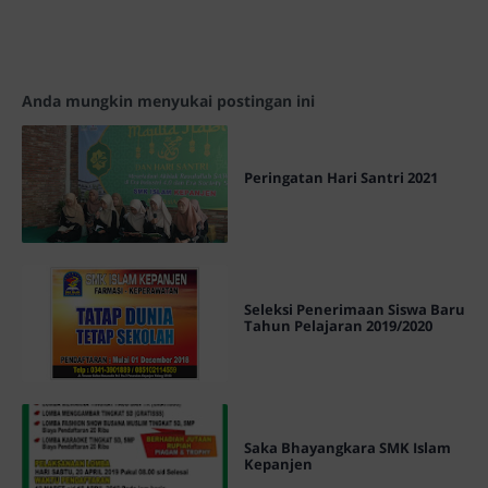
Anda mungkin menyukai postingan ini
Peringatan Hari Santri 2021
Seleksi Penerimaan Siswa Baru
Tahun Pelajaran 2019/2020
Saka Bhayangkara SMK Islam
Kepanjen