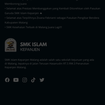
Memborong Juara
• Selamat atas Prestasi Membanggakan yang Kembali Ditorehkan oleh Pasukan
Garuda SMK Islam Kepanjen 🔥
• Selamat atas Terpilihnya Zivana Febrianti sebagai Pasukan Pengibar Bendera
Kabupaten Malang
• SMK Kesehatan Terbaik di Malang Juara Lagi!!!
SMK Islam Kepanjen Malang adalah salah satu sekolah kejuruan yang ada
di Malang, tepatnya di Jalan Terusan Hasanudin RT.5 RW.3 Penarukan
Kepanjen Malang.