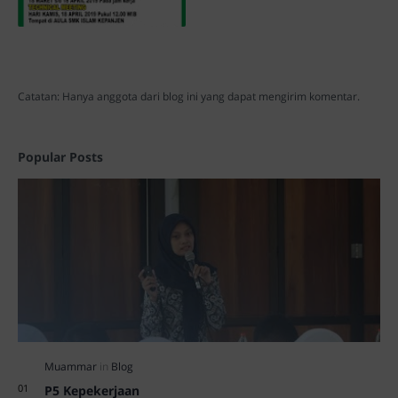
Catatan: Hanya anggota dari blog ini yang dapat mengirim komentar.
Popular Posts
P5 Kepekerjaan