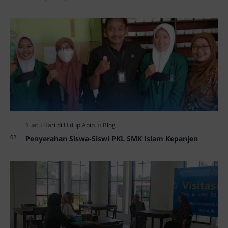
Penyerahan Siswa-Siswi PKL SMK Islam Kepanjen