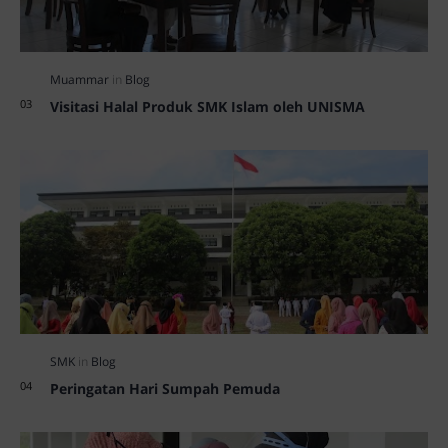
Visitasi Halal Produk SMK Islam oleh UNISMA
Peringatan Hari Sumpah Pemuda