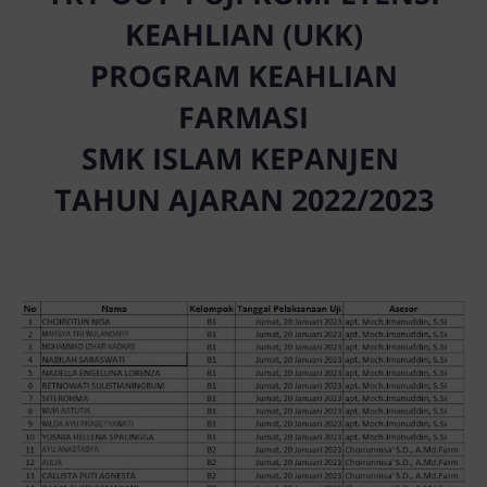
KEAHLIAN (UKK)
PROGRAM KEAHLIAN
FARMASI
SMK ISLAM KEPANJEN
TAHUN AJARAN 2022/2023