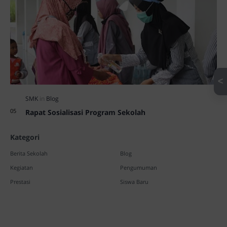
<
Rapat Sosialisasi Program Sekolah
Kategori
Berita Sekolah
Blog
Kegiatan
Pengumuman
Prestasi
Siswa Baru