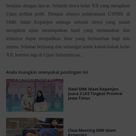
berjalan dengan lancar. Seluruh siswa kelas XII yang mengikuti
Ujian terlihat tertib. Dengan adanya pelaksanaan USPBK di
SMK Islam Kepanjen semoga seluruh siswa yang sudah
mengikuti ujian mendapatkan hasil yang memuaskan dan
tentunya dapat menjadikan ilmu yang bermanfaat bagi kita
semua. Selamat berjuang dan semangat untuk kakak-kakak kelas
XII, ketemu lagi di Ujian Selanjutnyaa..
Anda mungkin menyukai postingan ini
Siswi SMK Islam Kepanjen
Juara 2 LKS Tingkat Provinsi
Jawa Timur
Class Meeting SMK Islam
Kepanjen