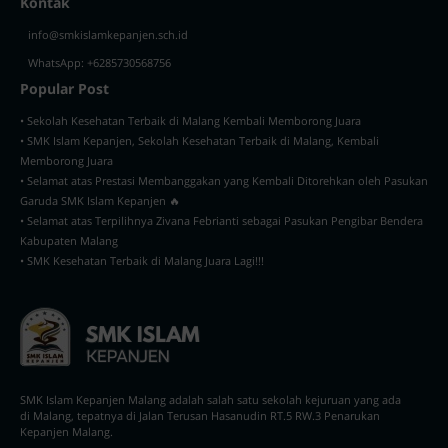
Kontak
info@smkislamkepanjen.sch.id
WhatsApp: +6285730568756
Popular Post
• Sekolah Kesehatan Terbaik di Malang Kembali Memborong Juara
• SMK Islam Kepanjen, Sekolah Kesehatan Terbaik di Malang, Kembali
Memborong Juara
• Selamat atas Prestasi Membanggakan yang Kembali Ditorehkan oleh Pasukan
Garuda SMK Islam Kepanjen 🔥
• Selamat atas Terpilihnya Zivana Febrianti sebagai Pasukan Pengibar Bendera
Kabupaten Malang
• SMK Kesehatan Terbaik di Malang Juara Lagi!!!
SMK Islam Kepanjen Malang adalah salah satu sekolah kejuruan yang ada
di Malang, tepatnya di Jalan Terusan Hasanudin RT.5 RW.3 Penarukan
Kepanjen Malang.