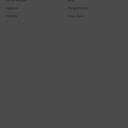
Kegiatan
Pengumuman
Prestasi
Siswa Baru