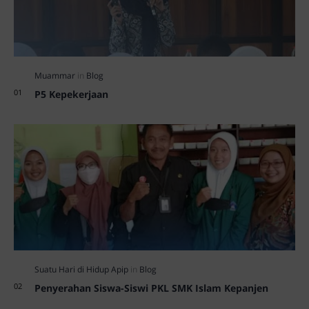
P5 Kepekerjaan
Penyerahan Siswa-Siswi PKL SMK Islam Kepanjen