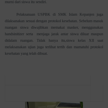
murni dari siswa itu sendiri.
Pelaksanaan USPBK di SMK Islam Kepanjen juga
dilaksanakan sesuai dengan protokol kesehatan. Sebelum masuk
ruangan siswa diwajibkan memakai masker, menggunakan
handsinitizer serta menjaga jarak antar siswa diluar maupun
didalam ruangan. Tidak hanya itu,siswa kelas XII saat
melaksanakan ujian juga terlihat tertib dan mamatuhi protokol
kesehatan yang telah dibuat.