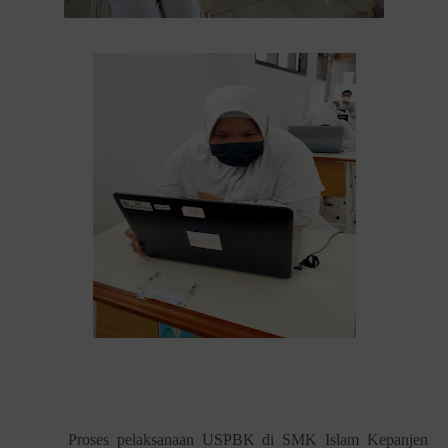
Proses pelaksanaan USPBK di SMK Islam Kepanjen