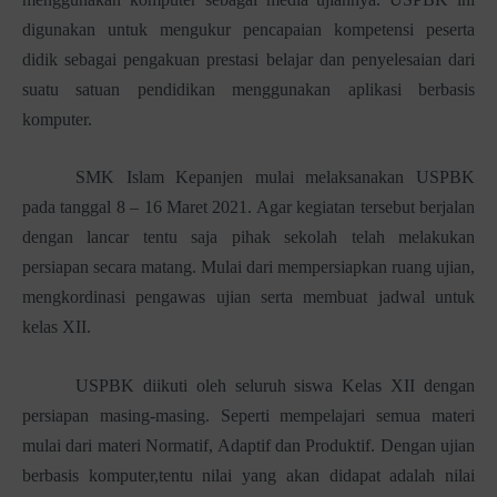
digunakan untuk mengukur pencapaian kompetensi peserta
didik sebagai pengakuan prestasi belajar dan penyelesaian dari
suatu satuan pendidikan menggunakan aplikasi berbasis
komputer.
SMK Islam Kepanjen mulai melaksanakan USPBK
pada tanggal 8 – 16 Maret 2021. Agar kegiatan tersebut berjalan
dengan lancar tentu saja pihak sekolah telah melakukan
persiapan secara matang. Mulai dari mempersiapkan ruang ujian,
mengkordinasi pengawas ujian serta membuat jadwal untuk
kelas XII.
USPBK diikuti oleh seluruh siswa Kelas XII dengan
persiapan masing-masing. Seperti mempelajari semua materi
mulai dari materi Normatif, Adaptif dan Produktif. Dengan ujian
berbasis komputer,tentu nilai yang akan didapat adalah nilai