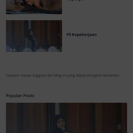
P5 Kepekerjaan
Catatan: Hanya anggota dari blog ini yang dapat mengirim komentar.
Popular Posts