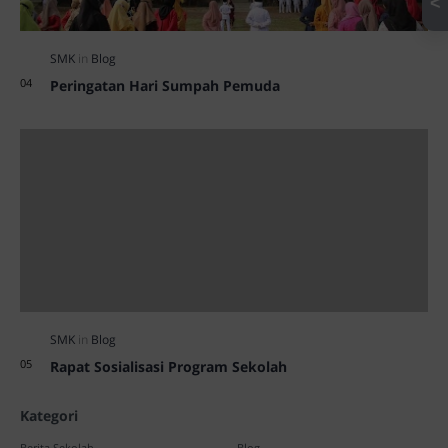
<
Peringatan Hari Sumpah Pemuda
Rapat Sosialisasi Program Sekolah
Kategori
Berita Sekolah
Blog