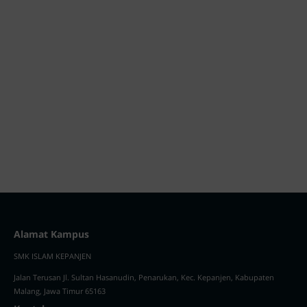
Alamat Kampus
SMK ISLAM KEPANJEN
Jalan Terusan Jl. Sultan Hasanudin, Penarukan, Kec. Kepanjen, Kabupaten
Malang, Jawa Timur 65163