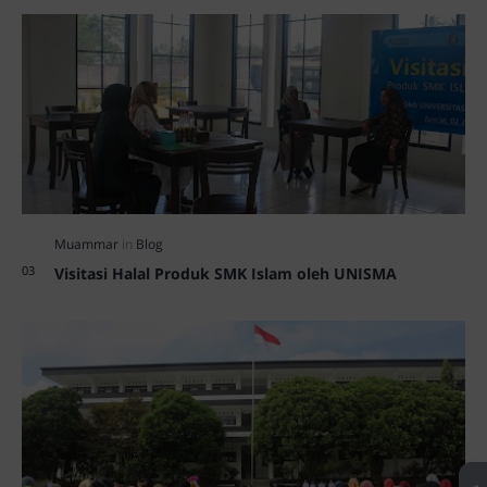
Visitasi Halal Produk SMK Islam oleh UNISMA